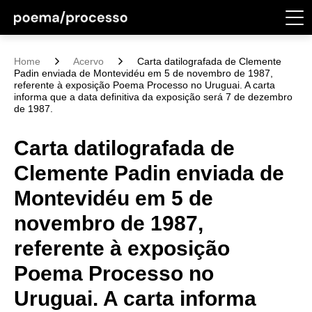
Home
Acervo
Carta datilografada de Clemente
Padin enviada de Montevidéu em 5 de novembro de 1987,
referente à exposição Poema Processo no Uruguai. A carta
informa que a data definitiva da exposição será 7 de dezembro
de 1987.
Carta datilografada de
Clemente Padin enviada de
Montevidéu em 5 de
novembro de 1987,
referente à exposição
Poema Processo no
Uruguai. A carta informa