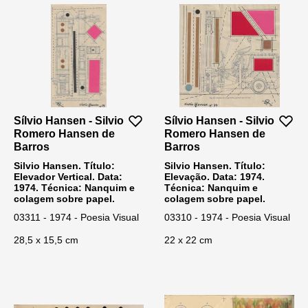
Sílvio Hansen - Silvio
Sílvio Hansen - Silvio
Romero Hansen de
Romero Hansen de
Barros
Barros
Silvio Hansen. Título:
Silvio Hansen. Título:
Elevador Vertical. Data:
Elevação. Data: 1974.
1974. Técnica: Nanquim e
Técnica: Nanquim e
colagem sobre papel.
colagem sobre papel.
03311 - 1974 - Poesia Visual
03310 - 1974 - Poesia Visual
28,5 x 15,5 cm
22 x 22 cm