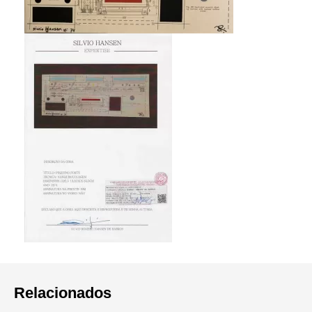
Relacionados