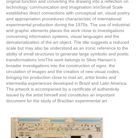
original function and converting the drawing into a reflection on
technology, communication and imagination.\n\nSmall Scale
establishes direct connections with conceptual art, visual poetry
and appropriation procedures characteristic of international
experimental production during the 1970s. The use of industrial
and graphic elements places the work close to investigations
concerning information systems, visual languages and the
dematerialization of the art object. The title suggests a reduced
scale but may also be understood as an ironic reference to the
ability of small structures to generate large symbolic and poetic
transformations.\n\nThe work belongs to Silvio Hansen's
broader investigations into the construction of signs, the
circulation of images and the creation of new visual codes,
bringing his production close to mail art, artist books and
intermedia experiences developed in Brazil and Latin America.
The artwork is accompanied by a certificate of authenticity
issued by the artist himself and constitutes an important
document for the study of Brazilian experimental art.