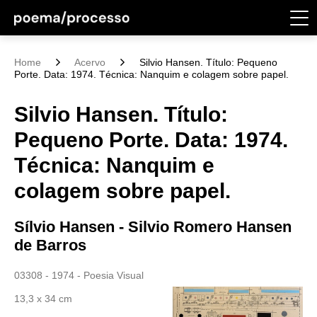
Home
Acervo
Silvio Hansen. Título: Pequeno
Porte. Data: 1974. Técnica: Nanquim e colagem sobre papel.
Silvio Hansen. Título:
Pequeno Porte. Data: 1974.
Técnica: Nanquim e
colagem sobre papel.
Sílvio Hansen - Silvio Romero Hansen
de Barros
03308 - 1974 - Poesia Visual
13,3 x 34 cm