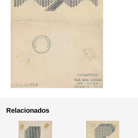
Relacionados