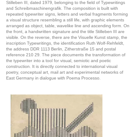
Stilleben III, dated 1979, belonging to the field of Typewritings
and Schreibmaschinengrafik. The composition is built with
repeated typewriter signs, letters and verbal fragments forming
a visual structure resembling a still life, with graphic elements
arranged as object, table, wavelike line and ascending form. On
the front, a handwritten signature and the title Stilleben III are
visible. On the reverse, there are the Visuelle Kunst stamp, the
inscription Typewritings, the identification Ruth Wolf-Rehfeldt,
the address DDR 1113 Berlin, Zitherstraße 15 and postal
reference 210 29. The piece documents the transformation of
the typewriter into a tool for visual, semiotic and poetic
construction. It is directly connected to international visual
poetry, conceptual art, mail art and experimental networks of
East Germany in dialogue with Poema Processo.