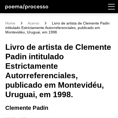
Home
Acervo
Livro de artista de Clemente Padin
intitulado Estrictamente Autorreferenciales, publicado em
Montevidéu, Uruguai, em 1998.
Livro de artista de Clemente
Padin intitulado
Estrictamente
Autorreferenciales,
publicado em Montevidéu,
Uruguai, em 1998.
Clemente Padín