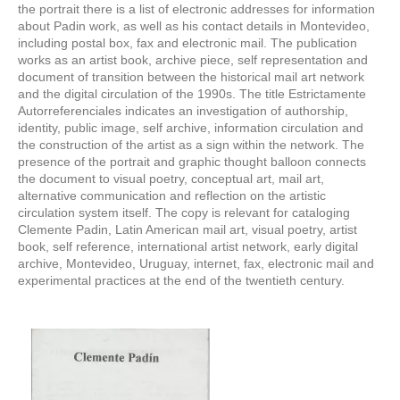
the portrait there is a list of electronic addresses for information
about Padin work, as well as his contact details in Montevideo,
including postal box, fax and electronic mail. The publication
works as an artist book, archive piece, self representation and
document of transition between the historical mail art network
and the digital circulation of the 1990s. The title Estrictamente
Autorreferenciales indicates an investigation of authorship,
identity, public image, self archive, information circulation and
the construction of the artist as a sign within the network. The
presence of the portrait and graphic thought balloon connects
the document to visual poetry, conceptual art, mail art,
alternative communication and reflection on the artistic
circulation system itself. The copy is relevant for cataloging
Clemente Padin, Latin American mail art, visual poetry, artist
book, self reference, international artist network, early digital
archive, Montevideo, Uruguay, internet, fax, electronic mail and
experimental practices at the end of the twentieth century.