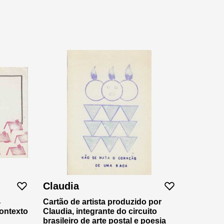
Claudia
4
Cartão de artista produzido por
ontexto
Claudia, integrante do circuito
brasileiro de arte postal e poesia