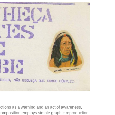
ctions as a warning and an act of awareness,
The composition employs simple graphic reproduction