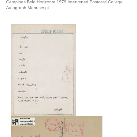
Campinas Belo Horizonte 1979 Intervened Postcard Collage
Autograph Manuscript.