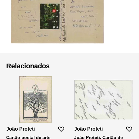
Relacionados
João Proteti
João Proteti
Cartão postal de arte
João Proteti. Cartão de