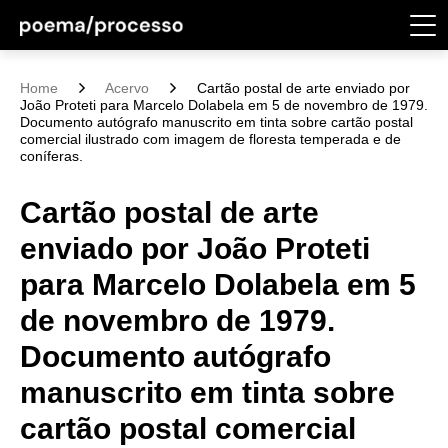
Home
Acervo
Cartão postal de arte enviado por
João Proteti para Marcelo Dolabela em 5 de novembro de 1979.
Documento autógrafo manuscrito em tinta sobre cartão postal
comercial ilustrado com imagem de floresta temperada e de
coníferas.
Cartão postal de arte
enviado por João Proteti
para Marcelo Dolabela em 5
de novembro de 1979.
Documento autógrafo
manuscrito em tinta sobre
cartão postal comercial