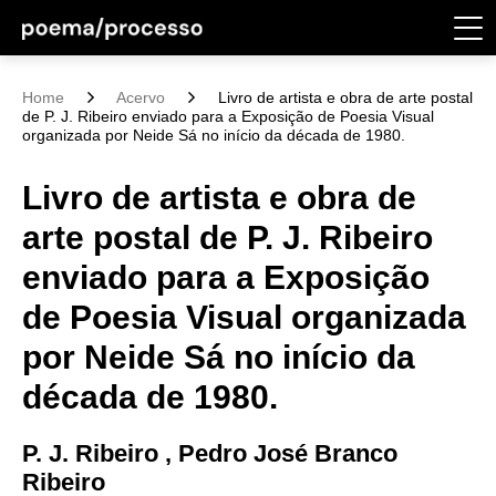
Home
Acervo
Livro de artista e obra de arte postal
de P. J. Ribeiro enviado para a Exposição de Poesia Visual
organizada por Neide Sá no início da década de 1980.
Livro de artista e obra de
arte postal de P. J. Ribeiro
enviado para a Exposição
de Poesia Visual organizada
por Neide Sá no início da
década de 1980.
P. J. Ribeiro , Pedro José Branco
Ribeiro