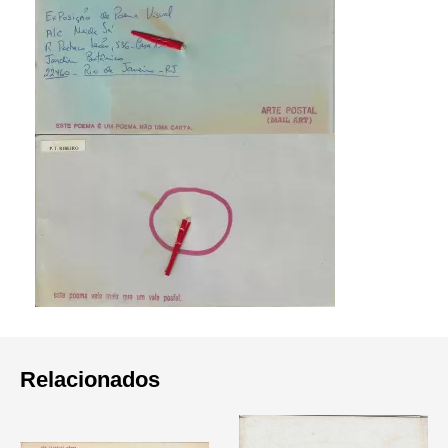
Relacionados