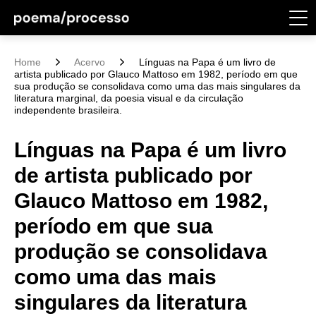
Home
Acervo
Línguas na Papa é um livro de
artista publicado por Glauco Mattoso em 1982, período em que
sua produção se consolidava como uma das mais singulares da
literatura marginal, da poesia visual e da circulação
independente brasileira.
Línguas na Papa é um livro
de artista publicado por
Glauco Mattoso em 1982,
período em que sua
produção se consolidava
como uma das mais
singulares da literatura