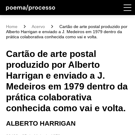
Home
Acervo
Cartão de arte postal produzido por
Alberto Harrigan e enviado a J. Medeiros em 1979 dentro da
prática colaborativa conhecida como vai e volta.
Cartão de arte postal
produzido por Alberto
Harrigan e enviado a J.
Medeiros em 1979 dentro da
prática colaborativa
conhecida como vai e volta.
ALBERTO HARRIGAN