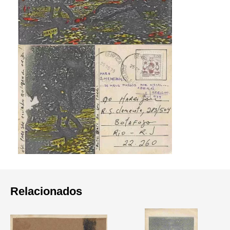
Relacionados