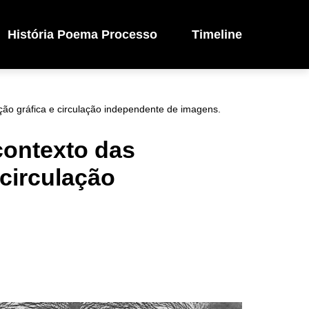
História Poema Processo
Timeline
ução gráfica e circulação independente de imagens.
 contexto das
 circulação