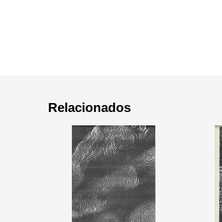
Relacionados