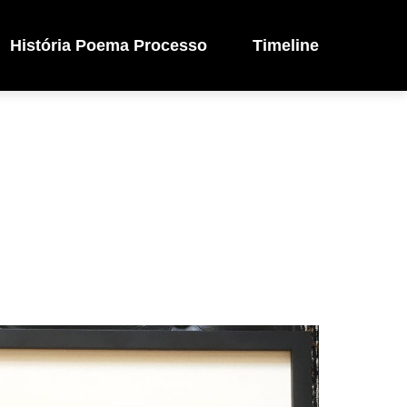
História Poema Processo
Timeline