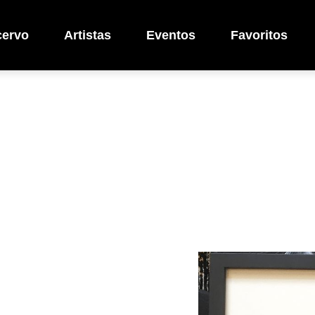
cervo
Artistas
Eventos
Favoritos