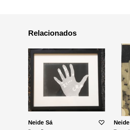
Relacionados
Neide Sá
Neide