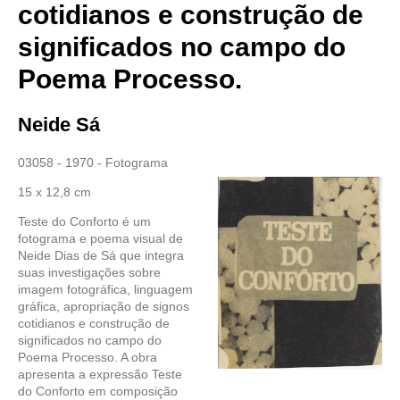
cotidianos e construção de
significados no campo do
Poema Processo.
Neide Sá
03058 - 1970 - Fotograma
15 x 12,8 cm
Teste do Conforto é um
fotograma e poema visual de
Neide Dias de Sá que integra
suas investigações sobre
imagem fotográfica, linguagem
gráfica, apropriação de signos
cotidianos e construção de
significados no campo do
Poema Processo. A obra
apresenta a expressão Teste
do Conforto em composição