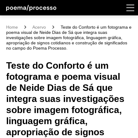
Home
Acervo
Teste do Conforto é um fotograma e
poema visual de Neide Dias de Sá que integra suas
investigações sobre imagem fotográfica, linguagem gráfica,
apropriação de signos cotidianos e construção de significados
no campo do Poema Processo.
Teste do Conforto é um
fotograma e poema visual
de Neide Dias de Sá que
integra suas investigações
sobre imagem fotográfica,
linguagem gráfica,
apropriação de signos