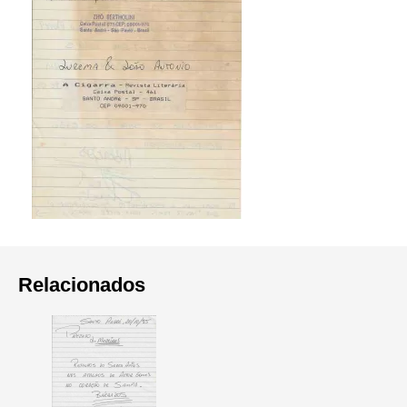
Relacionados