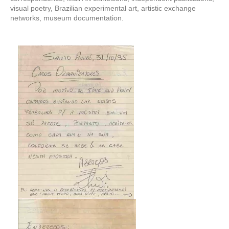
visual poetry, Brazilian experimental art, artistic exchange
networks, museum documentation.