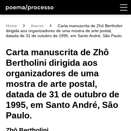
Home
Acervo
Carta manuscrita de Zhô Bertholini
dirigida aos organizadores de uma mostra de arte postal,
datada de 31 de outubro de 1995, em Santo André, São Paulo.
Carta manuscrita de Zhô
Bertholini dirigida aos
organizadores de uma
mostra de arte postal,
datada de 31 de outubro de
1995, em Santo André, São
Paulo.
Zhô Bertholini