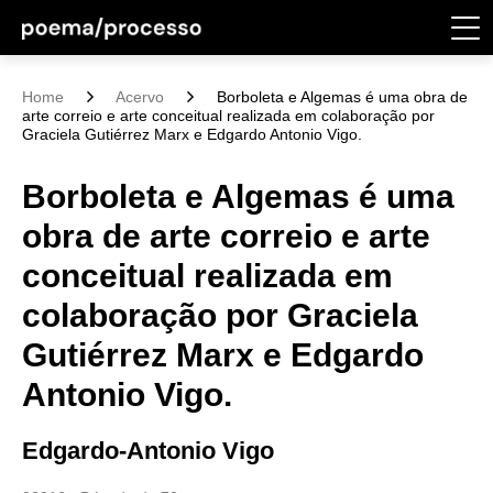
Home
Acervo
Borboleta e Algemas é uma obra de
arte correio e arte conceitual realizada em colaboração por
Graciela Gutiérrez Marx e Edgardo Antonio Vigo.
Borboleta e Algemas é uma
obra de arte correio e arte
conceitual realizada em
colaboração por Graciela
Gutiérrez Marx e Edgardo
Antonio Vigo.
Edgardo-Antonio Vigo