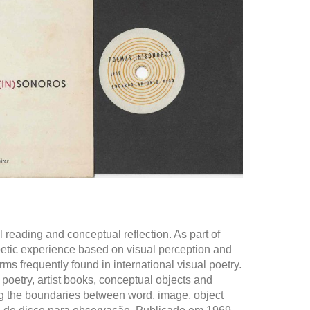
 reading and conceptual reflection. As part of
oetic experience based on visual perception and
ms frequently found in international visual poetry.
poetry, artist books, conceptual objects and
ing the boundaries between word, image, object