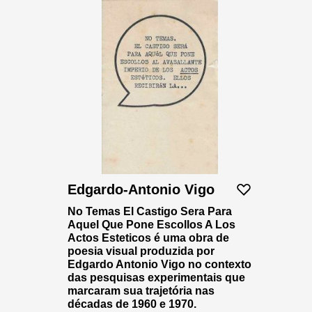
Edgardo-Antonio Vigo
No Temas El Castigo Sera Para
Aquel Que Pone Escollos A Los
Actos Esteticos é uma obra de
poesia visual produzida por
Edgardo Antonio Vigo no contexto
das pesquisas experimentais que
marcaram sua trajetória nas
décadas de 1960 e 1970.