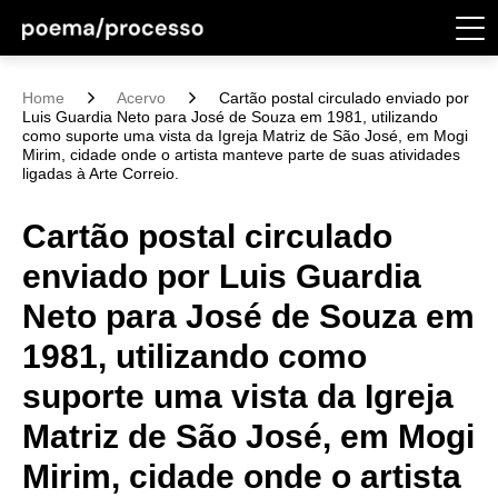
Home
Acervo
Cartão postal circulado enviado por
Luis Guardia Neto para José de Souza em 1981, utilizando
como suporte uma vista da Igreja Matriz de São José, em Mogi
Mirim, cidade onde o artista manteve parte de suas atividades
ligadas à Arte Correio.
Cartão postal circulado
enviado por Luis Guardia
Neto para José de Souza em
1981, utilizando como
suporte uma vista da Igreja
Matriz de São José, em Mogi
Mirim, cidade onde o artista