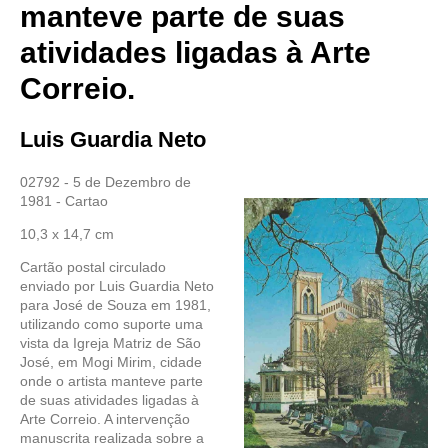
manteve parte de suas
atividades ligadas à Arte
Correio.
Luis Guardia Neto
02792 - 5 de Dezembro de
1981 - Cartao
10,3 x 14,7 cm
Cartão postal circulado
enviado por Luis Guardia Neto
para José de Souza em 1981,
utilizando como suporte uma
vista da Igreja Matriz de São
José, em Mogi Mirim, cidade
onde o artista manteve parte
de suas atividades ligadas à
Arte Correio. A intervenção
manuscrita realizada sobre a