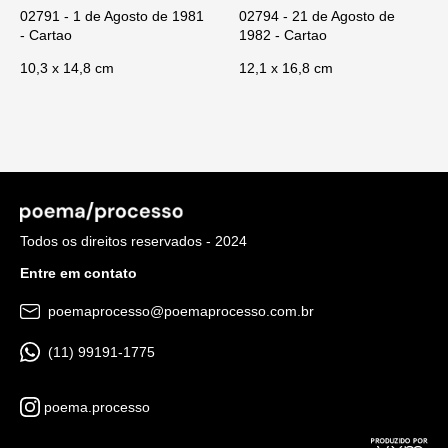
02791 - 1 de Agosto de 1981
02794 - 21 de Agosto de
- Cartao
1982 - Cartao
10,3 x 14,8 cm
12,1 x 16,8 cm
Todos os direitos reservados - 2024
Entre em contato
poemaprocesso@poemaprocesso.com.br
(11) 99191-1775
poema.processo