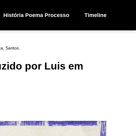
História Poema Processo
Timeline
a, Santos.
zido por Luis em