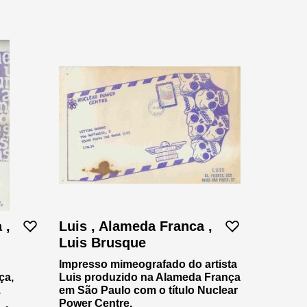
 ,
Luis , Alameda Franca ,
Luis Brusque
Impresso mimeografado do artista
ça,
Luis produzido na Alameda França
.
em São Paulo com o título Nuclear
Power Centre.