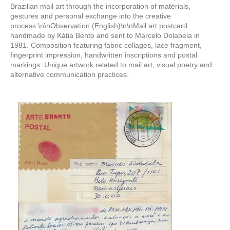
Brazilian mail art through the incorporation of materials,
gestures and personal exchange into the creative
process.\n\nObservation (English)\n\nMail art postcard
handmade by Kátia Bento and sent to Marcelo Dolabela in
1981. Composition featuring fabric collages, lace fragment,
fingerprint impression, handwritten inscriptions and postal
markings. Unique artwork related to mail art, visual poetry and
alternative communication practices.