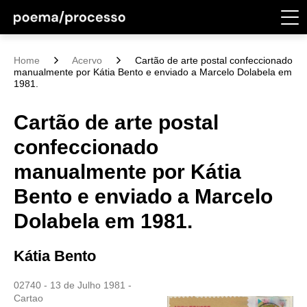
Home
Acervo
Cartão de arte postal confeccionado
manualmente por Kátia Bento e enviado a Marcelo Dolabela em
1981.
Cartão de arte postal
confeccionado
manualmente por Kátia
Bento e enviado a Marcelo
Dolabela em 1981.
Kátia Bento
02740 - 13 de Julho 1981 -
Cartao