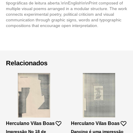
tipográficas de leitura aberta.\n\nEnglish\n\nPrint composed of
multiple visual poems arranged in a modular structure. The work
connects experimental poetry, political criticism and visual
communication through graphic signs, words and typographic
compositions that encourage open interpretation.
Relacionados
Herculano Vilas Boas
Herculano Vilas Boas
Impressão No 18 de
Dancing é uma impressão