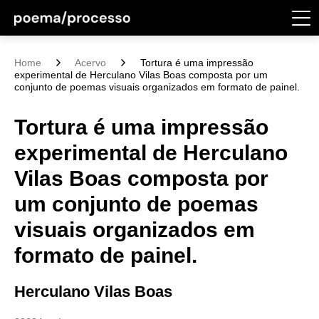
Home
Acervo
Tortura é uma impressão
experimental de Herculano Vilas Boas composta por um
conjunto de poemas visuais organizados em formato de painel.
Tortura é uma impressão
experimental de Herculano
Vilas Boas composta por
um conjunto de poemas
visuais organizados em
formato de painel.
Herculano Vilas Boas