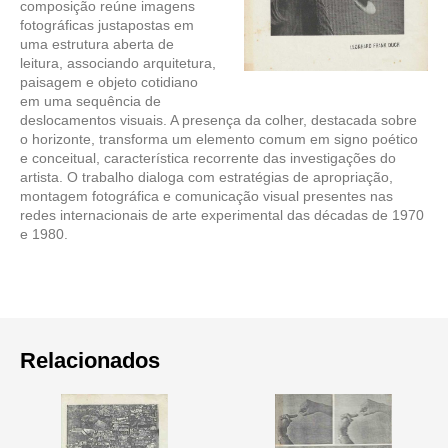
composição reúne imagens
fotográficas justapostas em
uma estrutura aberta de
leitura, associando arquitetura,
paisagem e objeto cotidiano
em uma sequência de
deslocamentos visuais. A presença da colher, destacada sobre
o horizonte, transforma um elemento comum em signo poético
e conceitual, característica recorrente das investigações do
artista. O trabalho dialoga com estratégias de apropriação,
montagem fotográfica e comunicação visual presentes nas
redes internacionais de arte experimental das décadas de 1970
e 1980.
Relacionados