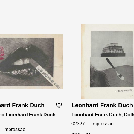
ard Frank Duch
Leonhard Frank Duch
so Leonhard Frank Duch
Leonhard Frank Duch, Col
o
02327 - - Impressao
 - Impressao