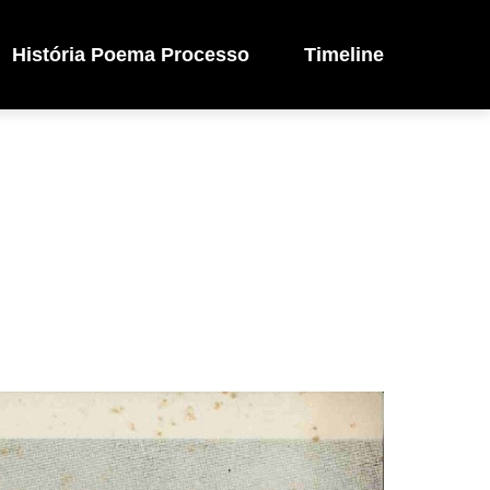
História Poema Processo
Timeline