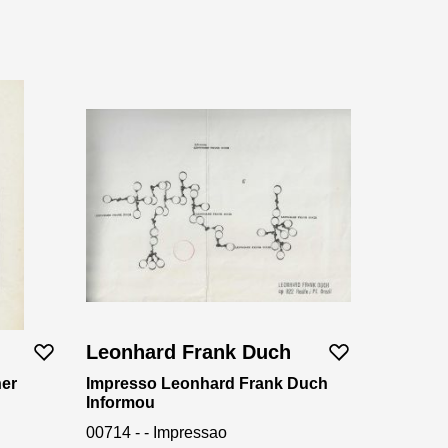
Leonhard Frank Duch
her
Impresso Leonhard Frank Duch
Informou
00714 - - Impressao