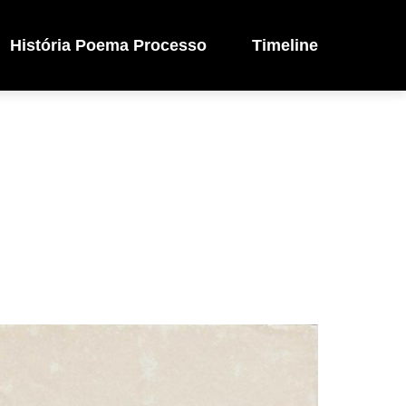
História Poema Processo
Timeline