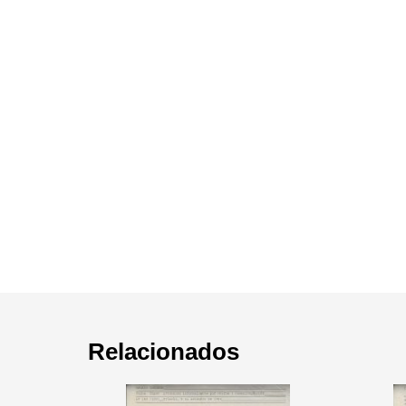
Relacionados