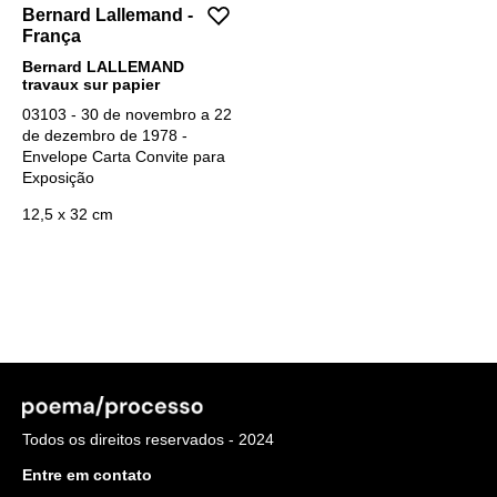
Bernard Lallemand -
França
Bernard LALLEMAND
travaux sur papier
03103 - 30 de novembro a 22
de dezembro de 1978 -
Envelope Carta Convite para
Exposição
12,5 x 32 cm
Todos os direitos reservados - 2024
Entre em contato