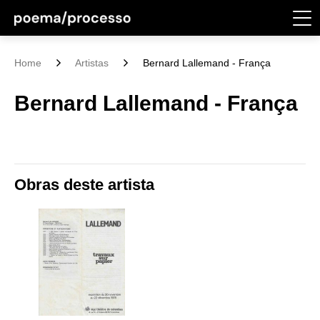
Home
Artistas
Bernard Lallemand - França
Bernard Lallemand - França
Obras deste artista