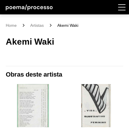
Home
Artistas
Akemi Waki
Akemi Waki
Obras deste artista