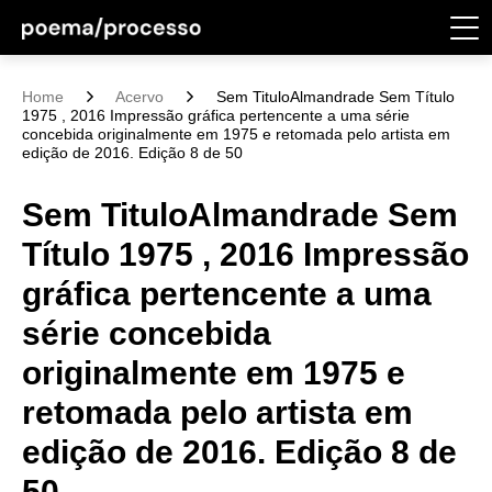
Home
Acervo
Sem TituloAlmandrade Sem Título
1975 , 2016 Impressão gráfica pertencente a uma série
concebida originalmente em 1975 e retomada pelo artista em
edição de 2016. Edição 8 de 50
Sem TituloAlmandrade Sem
Título 1975 , 2016 Impressão
gráfica pertencente a uma
série concebida
originalmente em 1975 e
retomada pelo artista em
edição de 2016. Edição 8 de
50