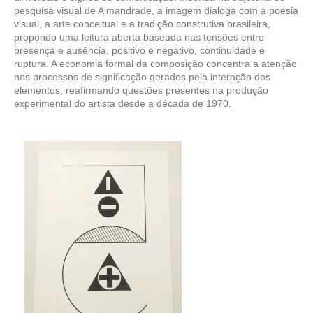
pesquisa visual de Almandrade, a imagem dialoga com a poesia
visual, a arte conceitual e a tradição construtiva brasileira,
propondo uma leitura aberta baseada nas tensões entre
presença e ausência, positivo e negativo, continuidade e
ruptura. A economia formal da composição concentra a atenção
nos processos de significação gerados pela interação dos
elementos, reafirmando questões presentes na produção
experimental do artista desde a década de 1970.