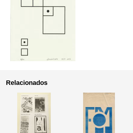
Relacionados