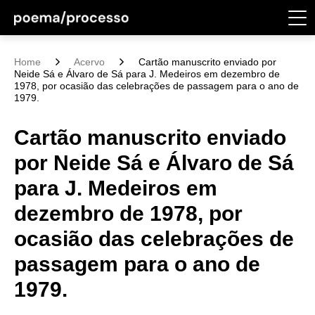
Home
Acervo
Cartão manuscrito enviado por
Neide Sá e Álvaro de Sá para J. Medeiros em dezembro de
1978, por ocasião das celebrações de passagem para o ano de
1979.
Cartão manuscrito enviado
por Neide Sá e Álvaro de Sá
para J. Medeiros em
dezembro de 1978, por
ocasião das celebrações de
passagem para o ano de
1979.