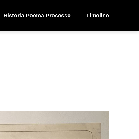
História Poema Processo
Timeline