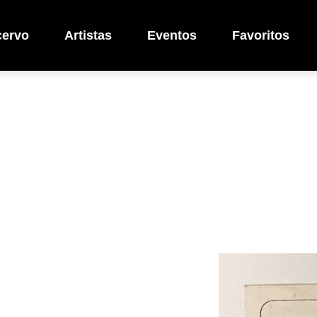
cervo
Artistas
Eventos
Favoritos