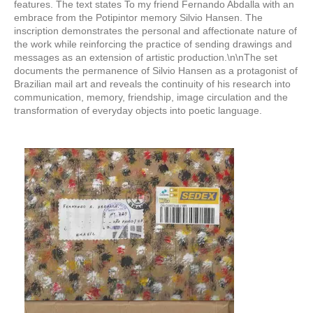
features. The text states To my friend Fernando Abdalla with an
embrace from the Potipintor memory Silvio Hansen. The
inscription demonstrates the personal and affectionate nature of
the work while reinforcing the practice of sending drawings and
messages as an extension of artistic production.\n\nThe set
documents the permanence of Silvio Hansen as a protagonist of
Brazilian mail art and reveals the continuity of his research into
communication, memory, friendship, image circulation and the
transformation of everyday objects into poetic language.