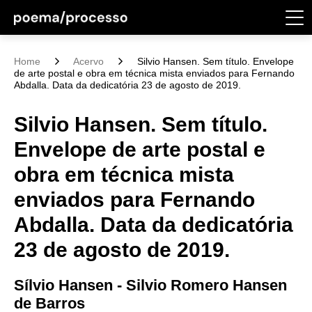
Home
Acervo
Silvio Hansen. Sem título. Envelope
de arte postal e obra em técnica mista enviados para Fernando
Abdalla. Data da dedicatória 23 de agosto de 2019.
Silvio Hansen. Sem título.
Envelope de arte postal e
obra em técnica mista
enviados para Fernando
Abdalla. Data da dedicatória
23 de agosto de 2019.
Sílvio Hansen - Silvio Romero Hansen
de Barros