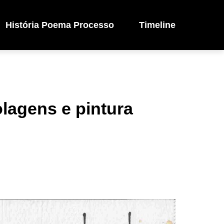
História Poema Processo
Timeline
lagens e pintura