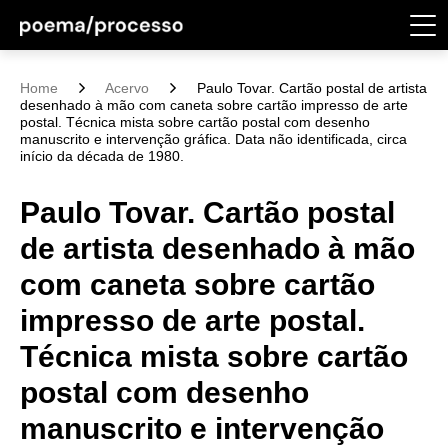
Home
Acervo
Paulo Tovar. Cartão postal de artista
desenhado à mão com caneta sobre cartão impresso de arte
postal. Técnica mista sobre cartão postal com desenho
manuscrito e intervenção gráfica. Data não identificada, circa
início da década de 1980.
Paulo Tovar. Cartão postal
de artista desenhado à mão
com caneta sobre cartão
impresso de arte postal.
Técnica mista sobre cartão
postal com desenho
manuscrito e intervenção