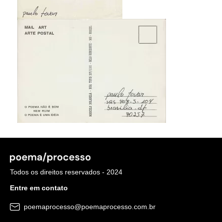
Todos os direitos reservados - 2024
Entre em contato
poemaprocesso@poemaprocesso.com.br