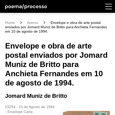
Home
Acervo
Envelope e obra de arte postal
enviados por Jomard Muniz de Britto para Anchieta Fernandes
em 10 de agosto de 1994.
Envelope e obra de arte
postal enviados por Jomard
Muniz de Britto para
Anchieta Fernandes em 10
de agosto de 1994.
Jomard Muniz de Britto
03254 - 10 de Agosto de 1994
- Envelope Carta