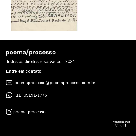
Todos os direitos reservados - 2024
Entre em contato
poemaprocesso@poemaprocesso.com.br
(11) 99191-1775
poema.processo