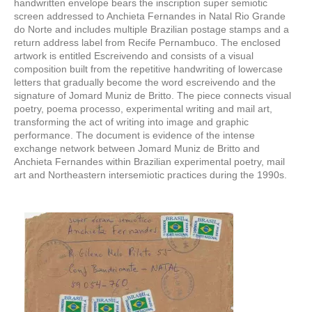
handwritten envelope bears the inscription super semiotic
screen addressed to Anchieta Fernandes in Natal Rio Grande
do Norte and includes multiple Brazilian postage stamps and a
return address label from Recife Pernambuco. The enclosed
artwork is entitled Escreivendo and consists of a visual
composition built from the repetitive handwriting of lowercase
letters that gradually become the word escreivendo and the
signature of Jomard Muniz de Britto. The piece connects visual
poetry, poema processo, experimental writing and mail art,
transforming the act of writing into image and graphic
performance. The document is evidence of the intense
exchange network between Jomard Muniz de Britto and
Anchieta Fernandes within Brazilian experimental poetry, mail
art and Northeastern intersemiotic practices during the 1990s.