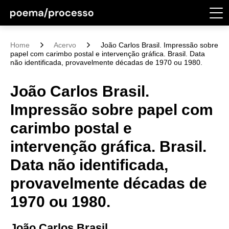
Home
Acervo
João Carlos Brasil. Impressão sobre
papel com carimbo postal e intervenção gráfica. Brasil. Data
não identificada, provavelmente décadas de 1970 ou 1980.
João Carlos Brasil.
Impressão sobre papel com
carimbo postal e
intervenção gráfica. Brasil.
Data não identificada,
provavelmente décadas de
1970 ou 1980.
João Carlos Brasil