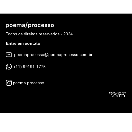
Todos os direitos reservados - 2024
Entre em contato
poemaprocesso@poemaprocesso.com.br
(11) 99191-1775
poema.processo