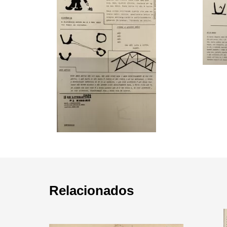
Relacionados