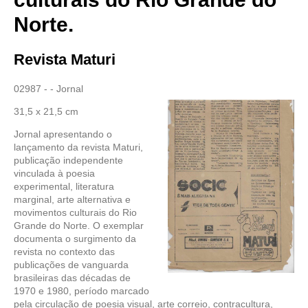
Norte.
Revista Maturi
02987 - - Jornal
31,5 x 21,5 cm
Jornal apresentando o
lançamento da revista Maturi,
publicação independente
vinculada à poesia
experimental, literatura
marginal, arte alternativa e
movimentos culturais do Rio
Grande do Norte. O exemplar
documenta o surgimento da
revista no contexto das
publicações de vanguarda
brasileiras das décadas de
1970 e 1980, período marcado
pela circulação de poesia visual, arte correio, contracultura,