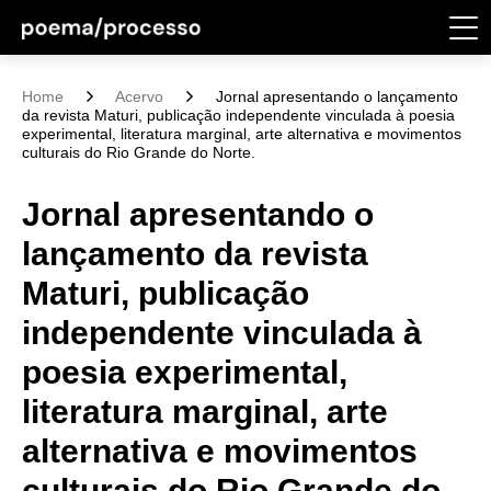
Home
Acervo
Jornal apresentando o lançamento
da revista Maturi, publicação independente vinculada à poesia
experimental, literatura marginal, arte alternativa e movimentos
culturais do Rio Grande do Norte.
Jornal apresentando o
lançamento da revista
Maturi, publicação
independente vinculada à
poesia experimental,
literatura marginal, arte
alternativa e movimentos
culturais do Rio Grande do