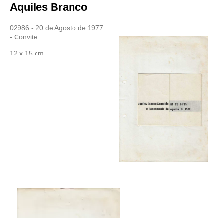
Aquiles Branco
02986 - 20 de Agosto de 1977
- Convite
12 x 15 cm