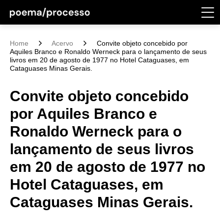
Home
Acervo
Convite objeto concebido por
Aquiles Branco e Ronaldo Werneck para o lançamento de seus
livros em 20 de agosto de 1977 no Hotel Cataguases, em
Cataguases Minas Gerais.
Convite objeto concebido
por Aquiles Branco e
Ronaldo Werneck para o
lançamento de seus livros
em 20 de agosto de 1977 no
Hotel Cataguases, em
Cataguases Minas Gerais.