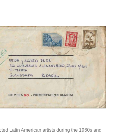
cted Latin American artists during the 1960s and