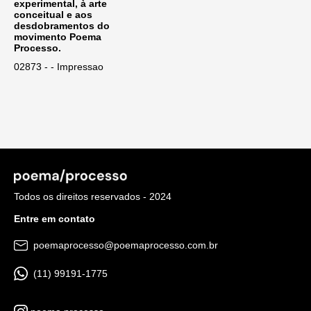
experimental, à arte
conceitual e aos
desdobramentos do
movimento Poema
Processo.
02873 - - Impressao
Todos os direitos reservados - 2024
Entre em contato
poemaprocesso@poemaprocesso.com.br
(11) 99191-1775