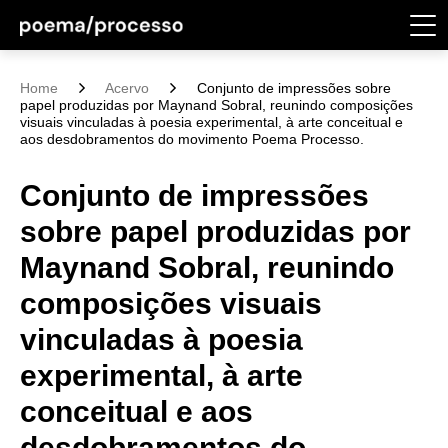
Home
Acervo
Conjunto de impressões sobre
papel produzidas por Maynand Sobral, reunindo composições
visuais vinculadas à poesia experimental, à arte conceitual e
aos desdobramentos do movimento Poema Processo.
Conjunto de impressões
sobre papel produzidas por
Maynand Sobral, reunindo
composições visuais
vinculadas à poesia
experimental, à arte
conceitual e aos
desdobramentos do