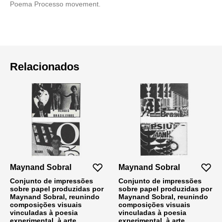
Poema Processo movement.
Relacionados
Maynand Sobral
Maynand Sobral
Conjunto de impressões
Conjunto de impressões
sobre papel produzidas por
sobre papel produzidas por
Maynand Sobral, reunindo
Maynand Sobral, reunindo
composições visuais
composições visuais
vinculadas à poesia
vinculadas à poesia
experimental, à arte
experimental, à arte