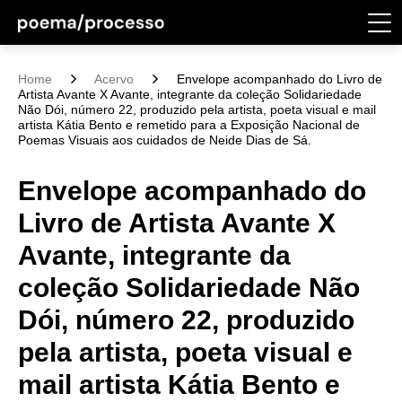
Home
Acervo
Envelope acompanhado do Livro de
Artista Avante X Avante, integrante da coleção Solidariedade
Não Dói, número 22, produzido pela artista, poeta visual e mail
artista Kátia Bento e remetido para a Exposição Nacional de
Poemas Visuais aos cuidados de Neide Dias de Sá.
Envelope acompanhado do
Livro de Artista Avante X
Avante, integrante da
coleção Solidariedade Não
Dói, número 22, produzido
pela artista, poeta visual e
mail artista Kátia Bento e