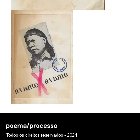
Todos os direitos reservados - 2024