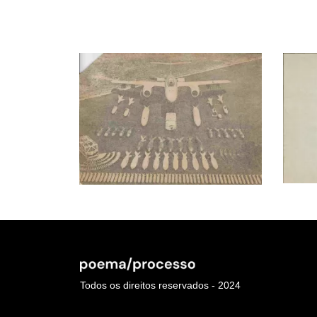
Todos os direitos reservados - 2024