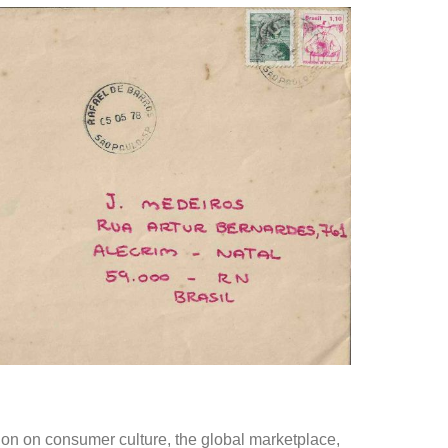
tion on consumer culture, the global marketplace,