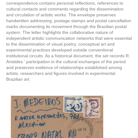
correspondence contains personal reflections, references to
cultural contacts and comments regarding the dissemination
and circulation of artistic works. The envelope preserves
handwritten addressing, postage stamps and postal cancellation
marks documenting its movement through the Brazilian postal
system. The letter highlights the collaborative nature of
independent artistic communication networks that were essential
to the dissemination of visual poetry, conceptual art and
experimental practices developed outside conventional
institutional circuits. As a historical document, the set records R.
Aristides ' participation in the cultural exchanges of the period
and preserves evidence of relationships established among
artists, researchers and figures involved in experimental
Brazilian art.