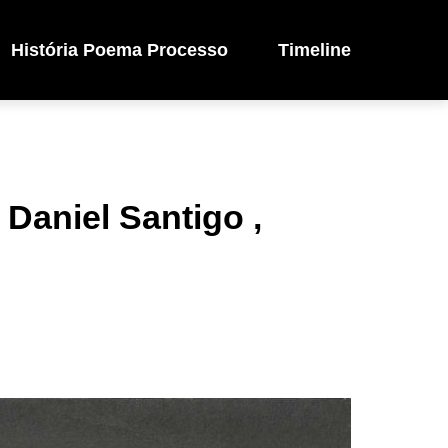
História Poema Processo
Timeline
Daniel Santigo ,