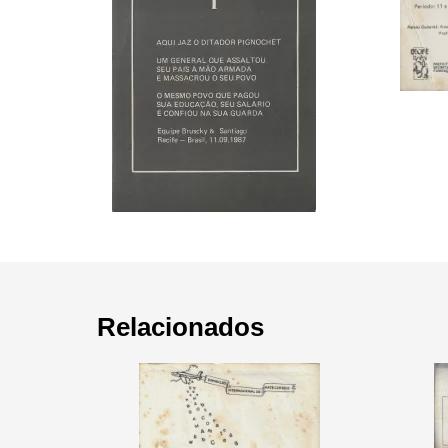
Relacionados