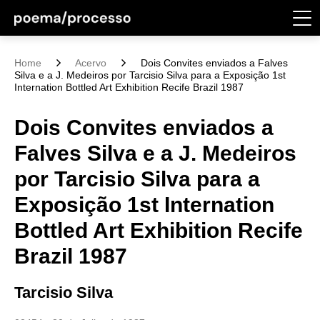
Home
Acervo
Dois Convites enviados a Falves
Silva e a J. Medeiros por Tarcisio Silva para a Exposição 1st
Internation Bottled Art Exhibition Recife Brazil 1987
Dois Convites enviados a
Falves Silva e a J. Medeiros
por Tarcisio Silva para a
Exposição 1st Internation
Bottled Art Exhibition Recife
Brazil 1987
Tarcisio Silva