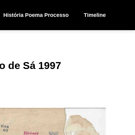
História Poema Processo
Timeline
o de Sá 1997