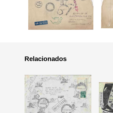
Relacionados