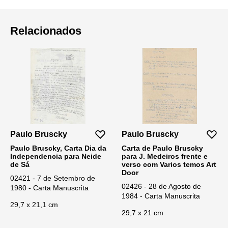
Relacionados
Paulo Bruscky
Paulo Bruscky
Paulo Bruscky, Carta Dia da
Carta de Paulo Bruscky
Independencia para Neide
para J. Medeiros frente e
de Sá
verso com Varios temos Art
Door
02421 - 7 de Setembro de
02426 - 28 de Agosto de
1980 - Carta Manuscrita
1984 - Carta Manuscrita
29,7 x 21,1 cm
29,7 x 21 cm