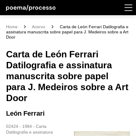
Home
Acervo
Carta de León Ferrari Datilografia e
assinatura manuscrita sobre papel para J. Medeiros sobre a Art
Door
Carta de León Ferrari
Datilografia e assinatura
manuscrita sobre papel
para J. Medeiros sobre a Art
Door
León Ferrari
02424 - 1984 - Carta
Datilografia e assinatura