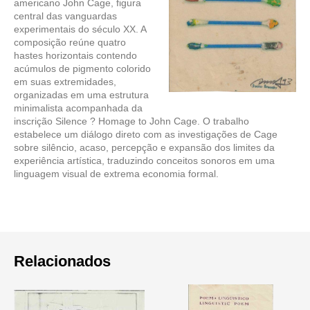
americano John Cage, figura
central das vanguardas
experimentais do século XX. A
composição reúne quatro
hastes horizontais contendo
acúmulos de pigmento colorido
em suas extremidades,
organizadas em uma estrutura
minimalista acompanhada da
inscrição Silence ? Homage to John Cage. O trabalho
estabelece um diálogo direto com as investigações de Cage
sobre silêncio, acaso, percepção e expansão dos limites da
experiência artística, traduzindo conceitos sonoros em uma
linguagem visual de extrema economia formal.
Relacionados