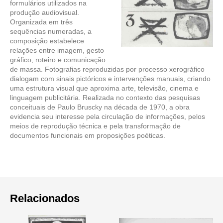
formulários utilizados na
produção audiovisual.
Organizada em três
sequências numeradas, a
composição estabelece
relações entre imagem, gesto
gráfico, roteiro e comunicação
de massa. Fotografias reproduzidas por processo xerográfico
dialogam com sinais pictóricos e intervenções manuais, criando
uma estrutura visual que aproxima arte, televisão, cinema e
linguagem publicitária. Realizada no contexto das pesquisas
conceituais de Paulo Bruscky na década de 1970, a obra
evidencia seu interesse pela circulação de informações, pelos
meios de reprodução técnica e pela transformação de
documentos funcionais em proposições poéticas.
Relacionados