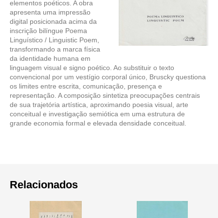
elementos poéticos. A obra
apresenta uma impressão
digital posicionada acima da
inscrição bilíngue Poema
Linguístico / Linguistic Poem,
transformando a marca física
da identidade humana em
linguagem visual e signo poético. Ao substituir o texto
convencional por um vestígio corporal único, Bruscky questiona
os limites entre escrita, comunicação, presença e
representação. A composição sintetiza preocupações centrais
de sua trajetória artística, aproximando poesia visual, arte
conceitual e investigação semiótica em uma estrutura de
grande economia formal e elevada densidade conceitual.
Relacionados