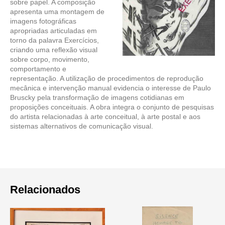
sobre papel. A composição
apresenta uma montagem de
imagens fotográficas
apropriadas articuladas em
torno da palavra Exercícios,
criando uma reflexão visual
sobre corpo, movimento,
comportamento e
representação. A utilização de procedimentos de reprodução
mecânica e intervenção manual evidencia o interesse de Paulo
Bruscky pela transformação de imagens cotidianas em
proposições conceituais. A obra integra o conjunto de pesquisas
do artista relacionadas à arte conceitual, à arte postal e aos
sistemas alternativos de comunicação visual.
Relacionados